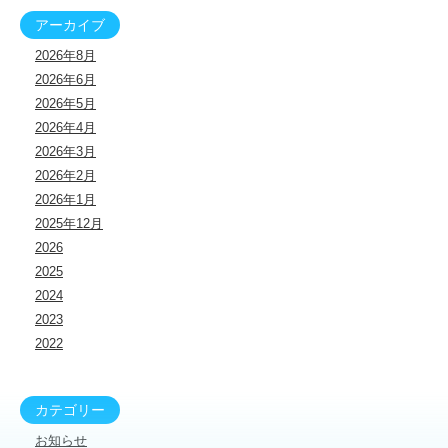
アーカイブ
2026年8月
2026年6月
2026年5月
2026年4月
2026年3月
2026年2月
2026年1月
2025年12月
2026
2025
2024
2023
2022
カテゴリー
お知らせ