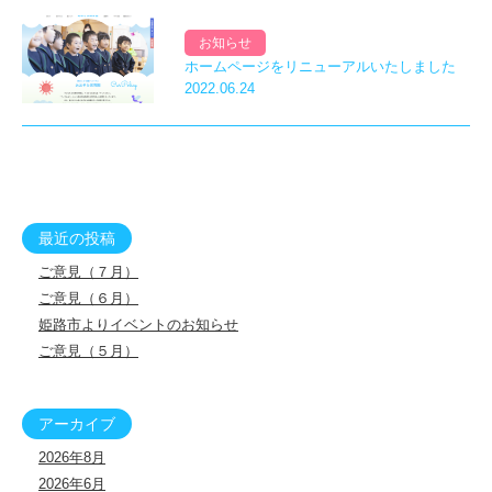
お知らせ
ホームページをリニューアルいたしました
2022.06.24
最近の投稿
ご意見（７月）
ご意見（６月）
姫路市よりイベントのお知らせ
ご意見（５月）
アーカイブ
2026年8月
2026年6月