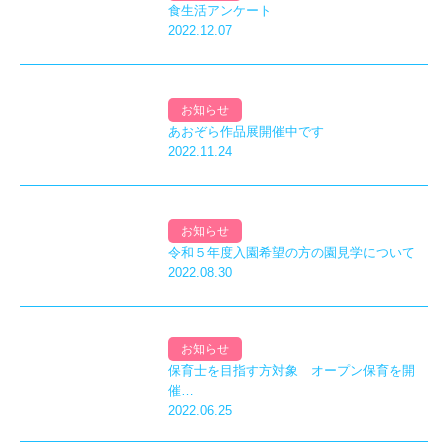
食生活アンケート
2022.12.07
お知らせ
あおぞら作品展開催中です
2022.11.24
お知らせ
令和５年度入園希望の方の園見学について
2022.08.30
お知らせ
保育士を目指す方対象 オープン保育を開
催…
2022.06.25