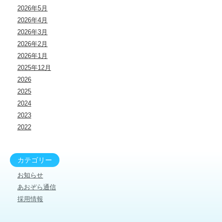
2026年5月
2026年4月
2026年3月
2026年2月
2026年1月
2025年12月
2026
2025
2024
2023
2022
カテゴリー
お知らせ
あおぞら通信
採用情報