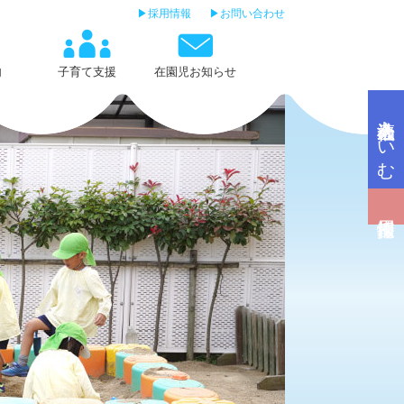
採用情報
お問い合わせ
内
子育て支援
在園児お知らせ
社会福祉法人あいむ