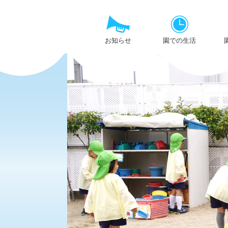
お知らせ
園での生活