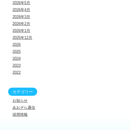
2026年5月
2026年4月
2026年3月
2026年2月
2026年1月
2025年12月
2026
2025
2024
2023
2022
カテゴリー
お知らせ
あおぞら通信
採用情報